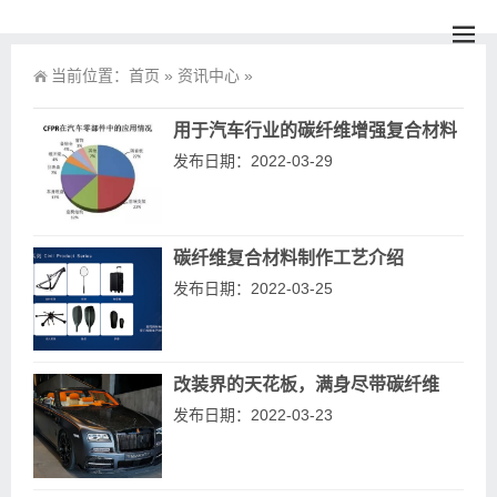
当前位置：
首页
»
资讯中心
»
用于汽车行业的碳纤维增强复合材料
发布日期：2022-03-29
碳纤维复合材料制作工艺介绍
发布日期：2022-03-25
改装界的天花板，满身尽带碳纤维
发布日期：2022-03-23