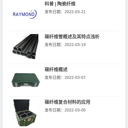
科普 | 陶瓷纤维
发布日期：2022-03-21
碳纤维管概述及其特点浅析
发布日期：2022-03-19
碳纤维概述
发布日期：2022-03-07
碳纤维复合材料的应用
发布日期：2022-03-05