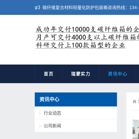
碳纤维复合材料轻量化防护包装箱咨询热线：134-183
首页
瑞蒙实力
资讯中心
资讯中心
行业动态
公司新闻