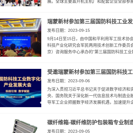
展。全球主要直升机主机厂和配套企业全部参展，
瑞蒙新材参加第三届国防科技工业发
发布日期：2023-09-15
9月14日至15日，由中国和平利用军工技术
科技产业化研究会军民两用技术创新工作委员
京）咨询服务中心承办的“第三届国防科技工业数
受邀瑞蒙新材参加第三届国防科技工
发布日期：2023-09-06
为深入贯彻习近平总书记关于促进数字经济和
央、国务院关于深化新一代信息技术与制造业
导军工企业把握数字经济发展机遇，加速提升企
碳纤维箱-碳纤维防护包装箱专业制
发布日期：2023-09-05