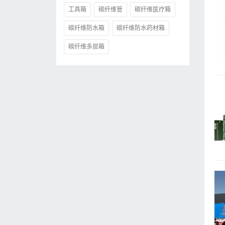
工具箱
碳纤维管
碳纤维医疗箱
碳纤维防水箱
碳纤维防水药材箱
碳纤维多层箱