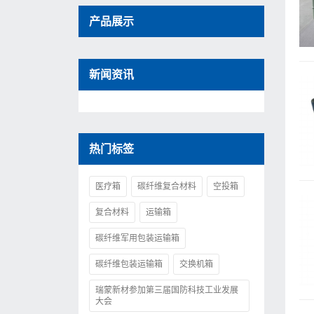
产品展示
新闻资讯
热门标签
医疗箱
碳纤维复合材料
空投箱
复合材料
运输箱
碳纤维军用包装运输箱
碳纤维包装运输箱
交换机箱
瑞蒙新材参加第三届国防科技工业发展
大会