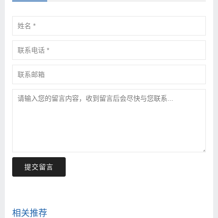
提交留言
相关推荐