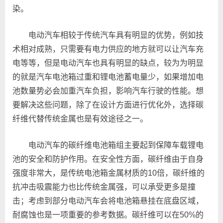
染。
电动汽车相较于传统汽车具有明显的优势，例如技
术相对成熟，只需要有电力供应的地方就可以让汽车充
电等等，但是电动汽车也具有明显的缺点，较为为明显
的就是汽车电池箱过重和锂电池蓄电量少，如果增加电
池数量势必会加重汽车负担，影响汽车行驶的性能。想
要解决这些问题，除了在设计方面进行优化外，选择碳
纤维代替传统金属也是有效途径之一。
电动汽车的碳纤维电池箱组主要起到保障车载锂电
池的安全和防护作用。在安全性方面，碳纤维由于自身
强度非常大，是传统电池箱金属材质的10倍，碳纤维的
抗冲击吸震能力也比传统金属强，可以承受更多是撞
击；考虑到部分电动汽车会将电池箱悬挂在底盘区域，
耐腐蚀也是一项重要的参考数据。碳纤维可以在50%的