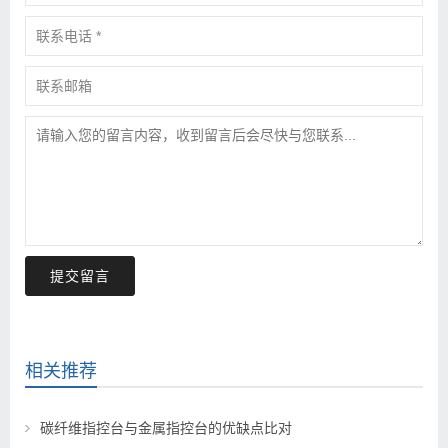
提交留言
相关推荐
碳纤维指控台与金属指控台的优缺点比对