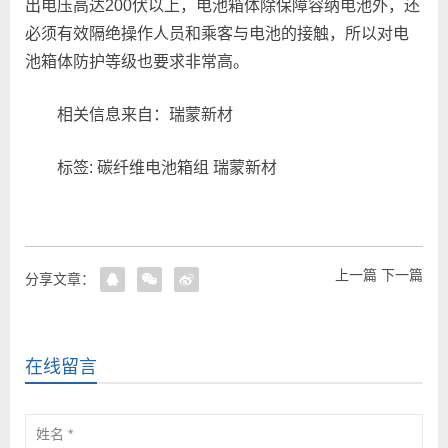
出电压高达200伏以上，电池箱体除保障容纳电池外，还
必须有效隔绝操作人员和乘客与电池的接触，所以对电
池箱体防护等级也要求非常高。
相关信息来自：瑞蒙新材
标签: 碳纤维电池箱组 瑞蒙新材
上一篇
下一篇
分享文章：
在线留言