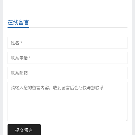
在线留言
提交留言