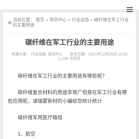
当前位置：
首页
»
资讯中心
»
行业动态
»
碳纤维在军工行业
的主要用途
碳纤维在军工行业的主要用途
所属分类：
行业动态
,
资讯中心
发布日期：2021年12月28日 13:08
1,249 次浏览
碳纤维在军工行业的主要用途有哪些呢？
碳纤维复合材料的用途非常广但是在军工行业有哪
些应用呢，请瑞蒙新材的小编给您统计统计
碳纤维军用医疗箱组
1、航空