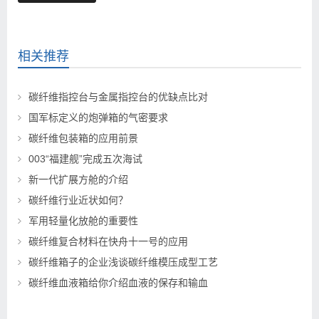
相关推荐
碳纤维指控台与金属指控台的优缺点比对
国军标定义的炮弹箱的气密要求
碳纤维包装箱的应用前景
003“福建舰”完成五次海试
新一代扩展方舱的介绍
碳纤维行业近状如何？
军用轻量化放舱的重要性
碳纤维复合材料在快舟十一号的应用
碳纤维箱子的企业浅谈碳纤维模压成型工艺
碳纤维血液箱给你介绍血液的保存和输血