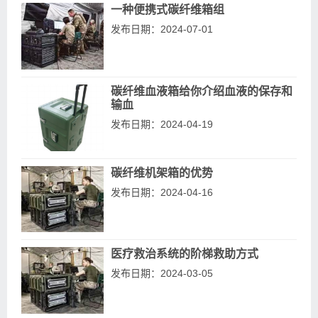
一种便携式碳纤维箱组
发布日期：2024-07-01
碳纤维血液箱给你介绍血液的保存和
输血
发布日期：2024-04-19
碳纤维机架箱的优势
发布日期：2024-04-16
医疗救治系统的阶梯救助方式
发布日期：2024-03-05