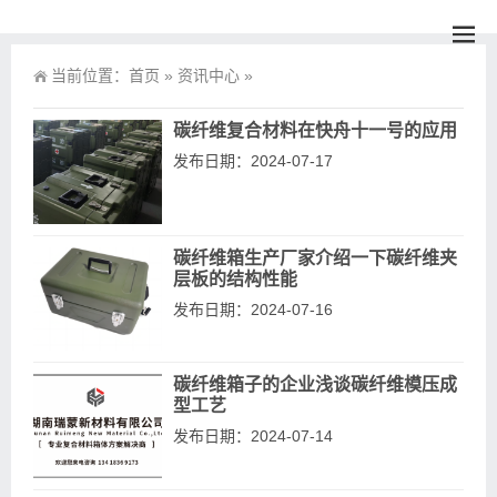
当前位置：
首页
»
资讯中心
»
碳纤维复合材料在快舟十一号的应用
发布日期：2024-07-17
碳纤维箱生产厂家介绍一下碳纤维夹
层板的结构性能
发布日期：2024-07-16
碳纤维箱子的企业浅谈碳纤维模压成
型工艺
发布日期：2024-07-14