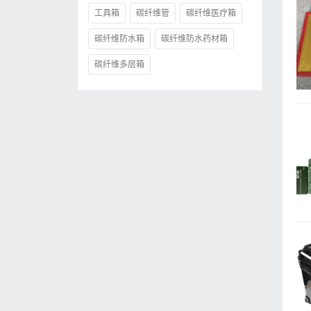
工具箱
碳纤维管
碳纤维医疗箱
碳纤维防水箱
碳纤维防水药材箱
碳纤维多层箱