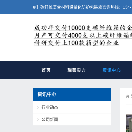
碳纤维复合材料轻量化防护包装箱咨询热线：134-183
首页
瑞蒙实力
资讯中心
资讯中心
行业动态
公司新闻