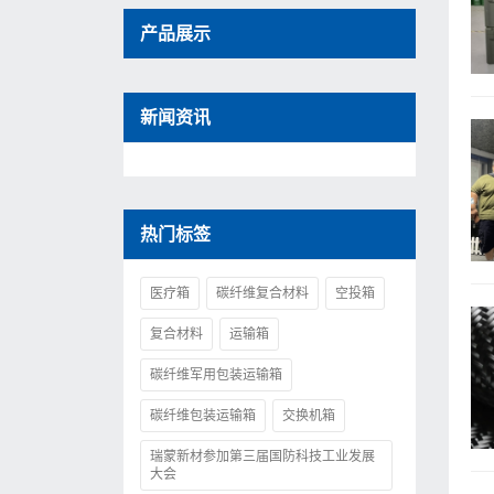
产品展示
新闻资讯
热门标签
医疗箱
碳纤维复合材料
空投箱
复合材料
运输箱
碳纤维军用包装运输箱
碳纤维包装运输箱
交换机箱
瑞蒙新材参加第三届国防科技工业发展
大会