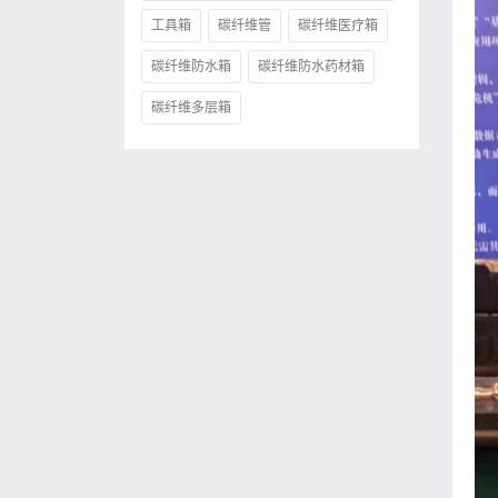
工具箱
碳纤维管
碳纤维医疗箱
碳纤维防水箱
碳纤维防水药材箱
碳纤维多层箱