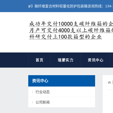
碳纤维复合材料轻量化防护包装箱咨询热线：134-183
首页
瑞蒙实力
资讯中心
资讯中心
行业动态
公司新闻