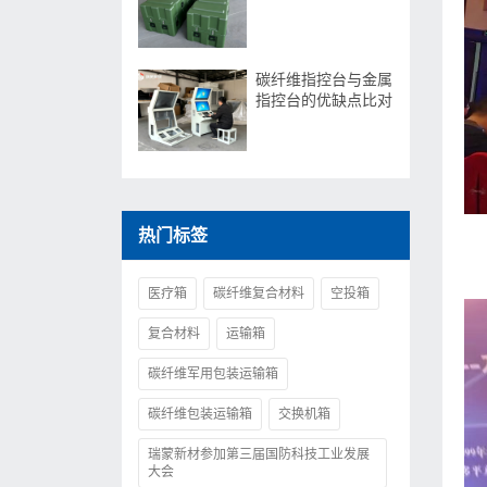
碳纤维指控台与金属
指控台的优缺点比对
热门标签
医疗箱
碳纤维复合材料
空投箱
复合材料
运输箱
碳纤维军用包装运输箱
碳纤维包装运输箱
交换机箱
瑞蒙新材参加第三届国防科技工业发展
大会