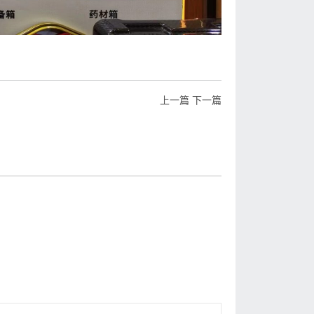
上一篇
下一篇