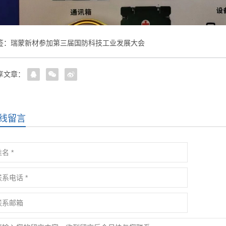
签：
瑞蒙新材参加第三届国防科技工业发展大会
享文章：
线留言