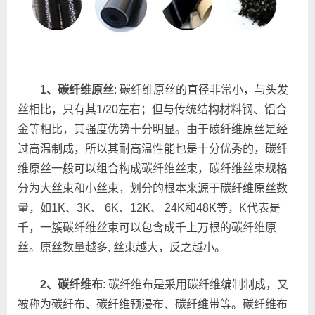
1、碳纤维原丝
: 碳纤维原丝的直径非常小，与头发
丝相比，只有其1/20左右；但与传统结构材料钢、铝合
金等相比，其强度优势十分明显。由于碳纤维原丝是经
过高温制成，所以其耐高温性能也是十分优秀的，碳纤
维原丝一般可以组合构成碳纤维丝束，碳纤维丝束规格
分为大丝束和小丝束，划分的根本来源于碳纤维原丝数
量，如1K、3K、 6K、12K、 24K和48K等，K代表是
千，一簇碳纤维丝束可以包含成千上万根的碳纤维原
丝。原丝数量越多, 丝束越大，反之越小。
2、碳纤维布
: 碳纤维布是采用碳纤维编制制成，又
被称为碳纤布、碳纤维预浸布、碳纤维带等。碳纤维布