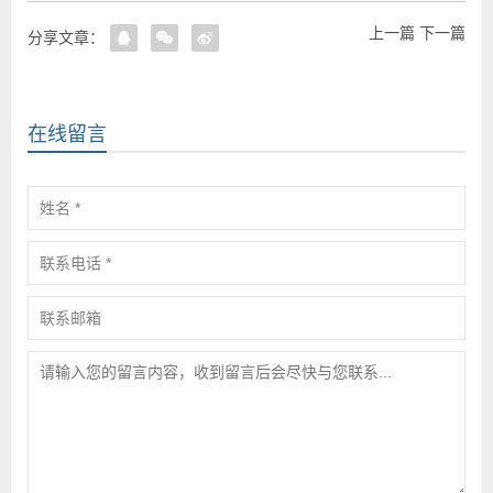
上一篇
下一篇
分享文章：
在线留言