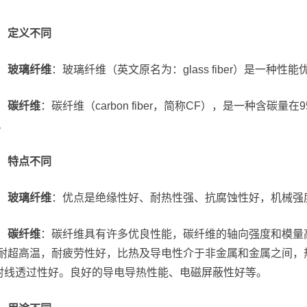
定义不同
玻璃纤维
：玻璃纤维（英文原名为：glass fiber）是一种
碳纤维
：碳纤维（carbon fiber，简称CF），是一种含
。
特点不同
玻璃纤维
：优点是绝缘性好、耐热性强、抗腐蚀性好，机械强
碳纤维
：碳纤维具有许多优良性能，碳纤维的轴向强度和模量
耐超高温，耐疲劳性好，比热及导电性介于非金属和金属之间，
射线透过性好。良好的导电导热性能、电磁屏蔽性好等。