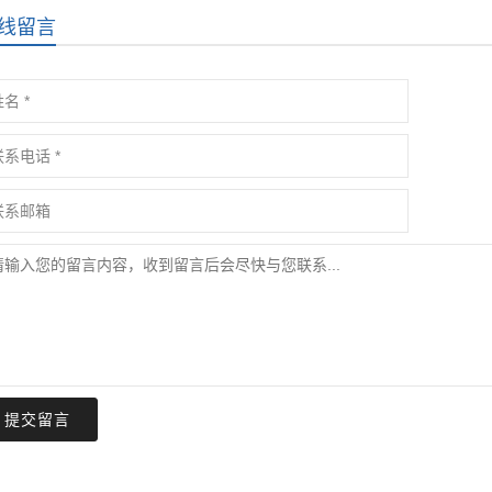
线留言
提交留言