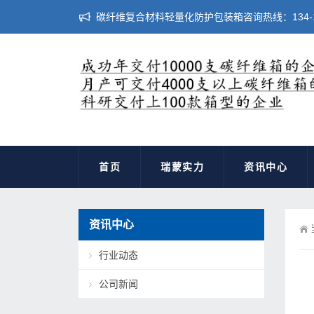
碳纤维复合材料轻量化防护包装箱咨询热线：134-183
首页
瑞蒙实力
资讯中心
资讯中心
行业动态
公司新闻