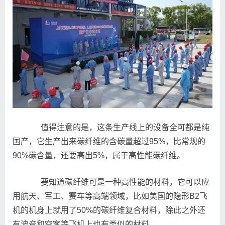
值得注意的是，这条生产线上的设备全可都是纯
国产，它生产出来碳纤维的含碳量超过95%，比常规的
90%碳含量，还要高出5%，属于高性能碳纤维。
要知道碳纤维可是一种高性能的材料，它可以应
用航天、军工、赛车等高端领域，比如美国的隐形B2飞
机的机身上就用了50%的碳纤维复合材料，除此之外还
有波音和空客等飞机上也有类似的材料。