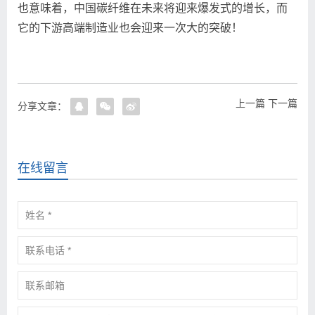
也意味着，中国碳纤维在未来将迎来爆发式的增长，而
它的下游高端制造业也会迎来一次大的突破！
上一篇
下一篇
分享文章：
在线留言