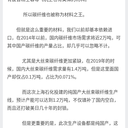
所以碳纤维也被称为材料之王。
但就是这么重要的材料，我们以前却基本依赖进
口，在2014年以前，国内碳纤维市场需求将近2万吨，可
其中国产碳纤维的产量占比，却几乎可以忽略不计。
尤其是大丝束碳纤维更加紧缺，在2019年的时
候，国内大丝束碳纤维需求量有1.4万吨，但是这里面国
产却仅占0.1万吨，占比为0.071%。
而这次上海石化投建的纯国产大丝束碳纤维生产
线，预计产能可以达到1.2万吨，不仅填补了国内空白，
而且还打破美日几十年的封锁。
但是更重要的是，此次生产设备都是纯国产，这