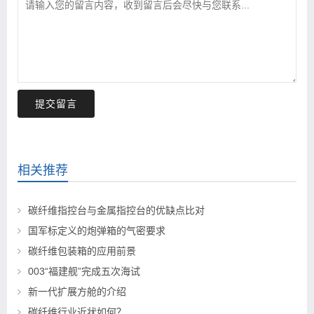
提交留言
相关推荐
碳纤维指控台与金属指控台的优缺点比对
国军标定义的炮弹箱的气密要求
碳纤维包装箱的应用前景
003“福建舰”完成五次海试
新一代扩展方舱的介绍
碳纤维行业近状如何？