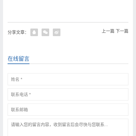
上一篇
下一篇
分享文章：
在线留言