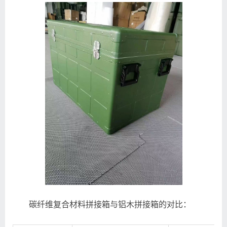
碳纤维复合材料拼接箱与铝木拼接箱的对比：