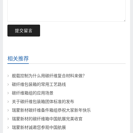
提交留言
相关推荐
舰载控制为什么用碳纤维复合材料来做？
碳纤维包装箱的常用工艺路线
碳纤维箱组的应用场景
关于碳纤维包装箱团体标准的发布
瑞蒙新材碳纤维备件箱组恭祝大家新年快乐
瑞蒙新材的碳纤维箱中国航展完美收官
瑞蒙新材诚邀您参观中国航展