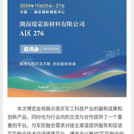
本次博览会将展示南京军工科技产业的最新成果和
创新产品，同时也为行业内的交流与合作提供了一个重
要的平台。为军民融合需求对接主渠道提供服务和促进
军民融合技术交流搭建平台。博览会以推动”军民融合创