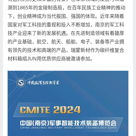
溯到1865年的金陵制造局，在百年民族工业精神的推动
下，创业精神成为当代报国、强国的体现。近年来随着
国家对军工科技的重视和投入不断增加，南京的军工科
技产业迎来了新的发展机遇。在先进制造领域有着雄厚
的产业基础，航空、航天、船舶、电子、装备等产业拥
有领先的技术和高端的产品，瑞蒙新材作为碳纤维复合
材料箱组JUN用优质供应商被邀请参加。