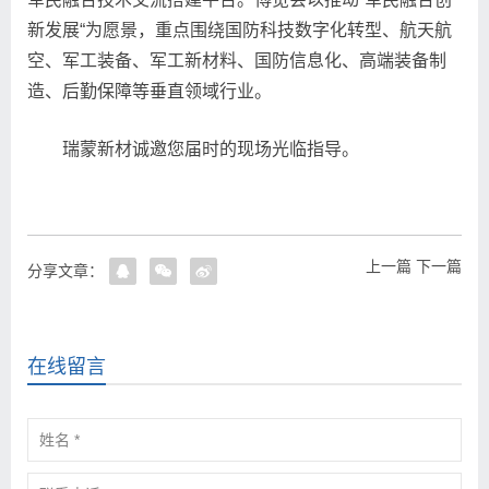
新发展“为愿景，重点围绕国防科技数字化转型、航天航
空、军工装备、军工新材料、国防信息化、高端装备制
造、后勤保障等垂直领域行业。
瑞蒙新材诚邀您届时的现场光临指导。
上一篇
下一篇
分享文章：
在线留言