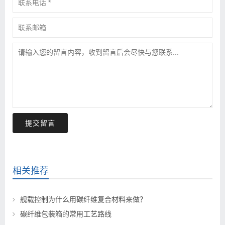
提交留言
相关推荐
舰载控制为什么用碳纤维复合材料来做？
碳纤维包装箱的常用工艺路线