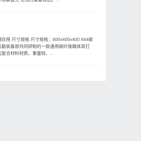
尺寸规格 尺寸规格：600x400x400 644碳
后勤装备部共同研制的一款通用碳纤维箱体其打
复合材料材质，重量轻、...