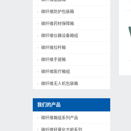
碳纤维防护包装箱
碳纤维药材保障箱
碳纤维仪器设备箱组
碳纤维拉杆箱
碳纤维手提箱
碳纤维医疗箱组
碳纤维无人机包装箱
我们的产品
碳纤维箱组系列产品
碳纤维轻量化方舱系列