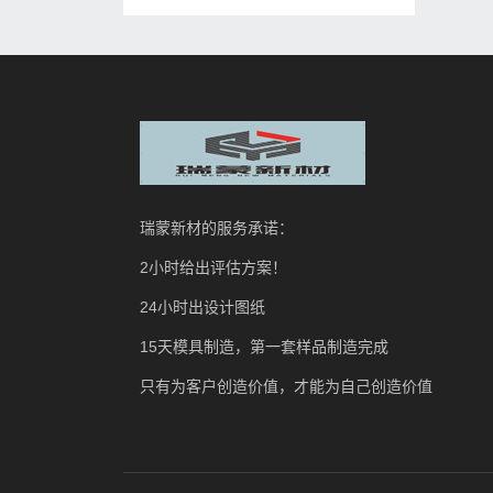
瑞蒙新材的服务承诺：
2小时给出评估方案！
24小时出设计图纸
15天模具制造，第一套样品制造完成
只有为客户创造价值，才能为自己创造价值