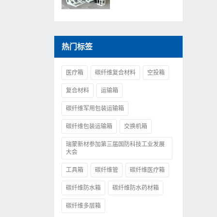
热门标签
医疗箱
碳纤维复合材料
空投箱
复合材料
运输箱
碳纤维军用包装运输箱
碳纤维包装运输箱
交换机箱
瑞蒙新材参加第三届国防科技工业发展
大会
工具箱
碳纤维管
碳纤维医疗箱
碳纤维防水箱
碳纤维防水药材箱
碳纤维多层箱