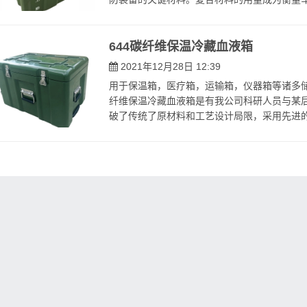
644碳纤维保温冷藏血液箱
2021年12月28日 12:39
用于保温箱，医疗箱，运输箱，仪器箱等诸多储存用 
纤维保温冷藏血液箱是有我公司科研人员与某
破了传统了原材料和工艺设计局限，采用先进的