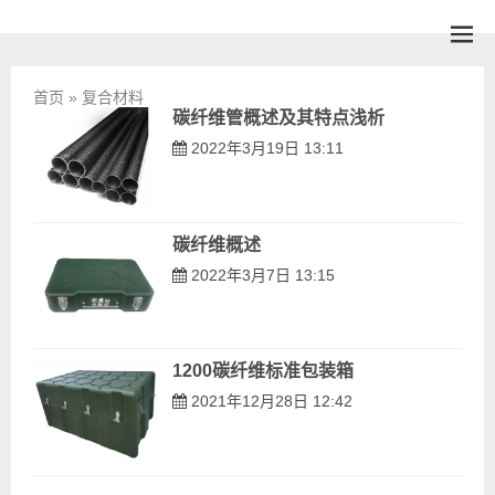
首页
»
复合材料
碳纤维管概述及其特点浅析
2022年3月19日 13:11
碳纤维概述
2022年3月7日 13:15
1200碳纤维标准包装箱
2021年12月28日 12:42