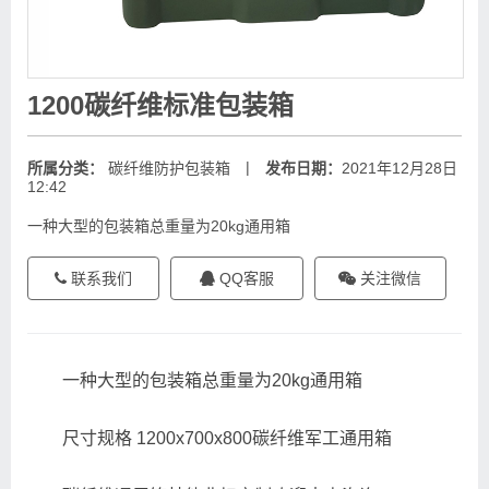
1200碳纤维标准包装箱
|
所属分类：
碳纤维防护包装箱
发布日期：
2021年12月28日
12:42
一种大型的包装箱总重量为20kg通用箱
联系我们
QQ客服
关注微信
一种大型的包装箱总重量为20kg通用箱
尺寸规格 1200x700x800碳纤维军工通用箱