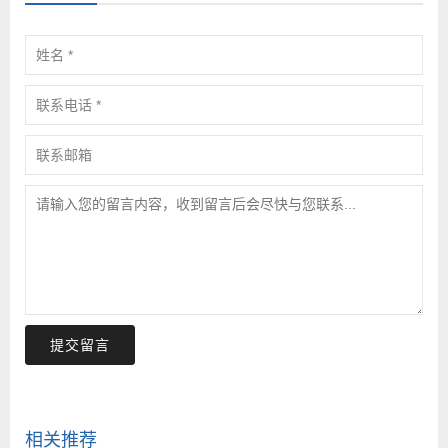
提交留言
相关推荐