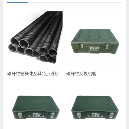
碳纤维管概述及其特点浅析
碳纤维交换机箱