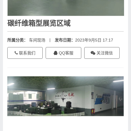
碳纤维箱型展览区域
|
所属分类：
车间现场
发布日期：
2023年9月5日 17:17
联系我们
QQ客服
关注微信