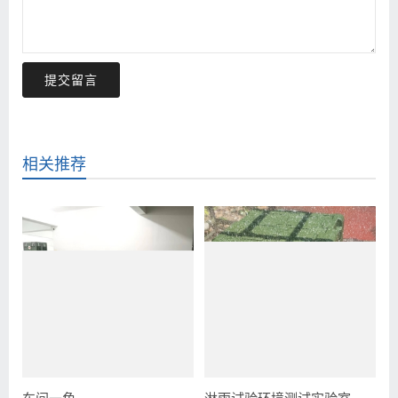
提交留言
相关推荐