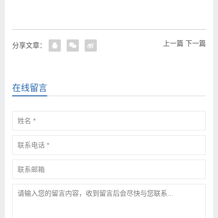
上一篇
下一篇
分享文章：
在线留言