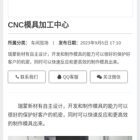
CNC模具加工中心
|
所属分类：
车间现场
发布日期：
2023年9月5日 17:10
瑞蒙新材有自主设计，开发和制作模具的能力可以很好的保护好
客户的机密，同时可以快速反应和更高效的制作模具出来。
联系我们
QQ客服
关注微信
瑞蒙新材有自主设计，开发和制作模具的能力可以
很好的保护好客户的机密，同时可以快速反应和更高效
的制作模具出来。