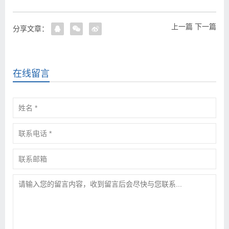
上一篇
下一篇
分享文章：
在线留言